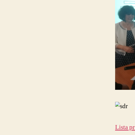
Lista p