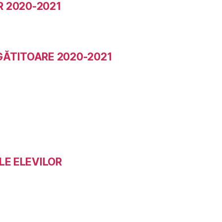
 2020-2021
1
EGĂTITOARE 2020-2021
LE ELEVILOR