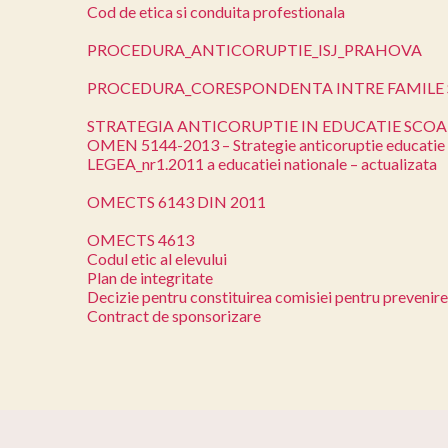
Cod de etica si conduita profestionala
PROCEDURA_ANTICORUPTIE_ISJ_PRAHOVA
PROCEDURA_CORESPONDENTA INTRE FAMILE 
STRATEGIA ANTICORUPTIE IN EDUCATIE SCOA
OMEN 5144-2013 – Strategie anticoruptie educatie
LEGEA_nr1.2011 a educatiei nationale – actualizata
OMECTS 6143 DIN 2011
OMECTS 4613
Codul etic al elevului
Plan de integritate
Decizie pentru constituirea comisiei pentru prevenir
Contract de sponsorizare