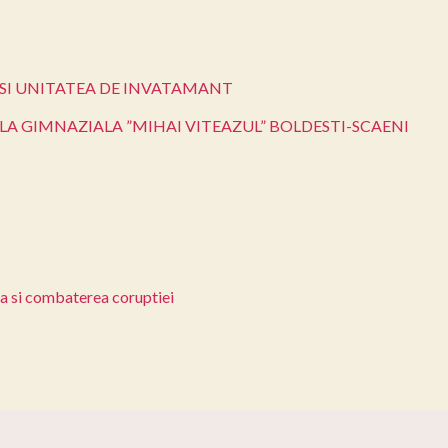
SI UNITATEA DE INVATAMANT
LA GIMNAZIALA ”MIHAI VITEAZUL” BOLDESTI-SCAENI
ea si combaterea coruptiei