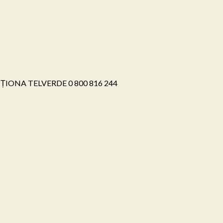
ONA TELVERDE 0 800 816 244
