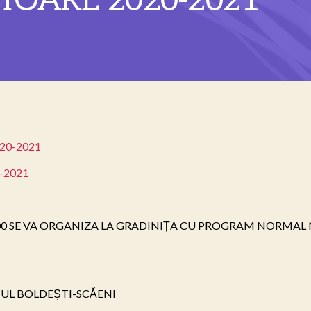
TOARE 2020-2021
2020-2021
0-2021
 18.00 SE VA ORGANIZA LA GRADINIȚA CU PROGRAM NORMAL
UL BOLDEȘTI-SCĂENI
